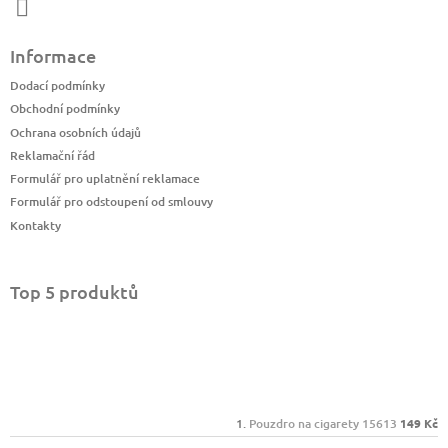
Informace
Dodací podmínky
Obchodní podmínky
Ochrana osobních údajů
Reklamační řád
Formulář pro uplatnění reklamace
Formulář pro odstoupení od smlouvy
Kontakty
Top 5 produktů
Pouzdro na cigarety 15613
149 Kč