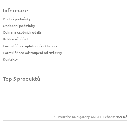
Informace
Dodací podmínky
Obchodní podmínky
Ochrana osobních údajů
Reklamační řád
Formulář pro uplatnění reklamace
Formulář pro odstoupení od smlouvy
Kontakty
Top 5 produktů
Pouzdro na cigarety ANGELO chrom
159 Kč