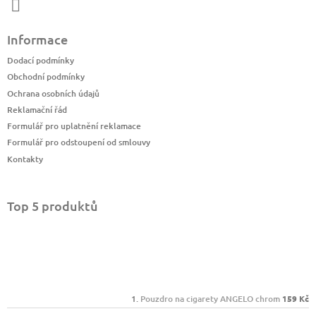
Informace
Dodací podmínky
Obchodní podmínky
Ochrana osobních údajů
Reklamační řád
Formulář pro uplatnění reklamace
Formulář pro odstoupení od smlouvy
Kontakty
Top 5 produktů
Pouzdro na cigarety ANGELO chrom
159 Kč