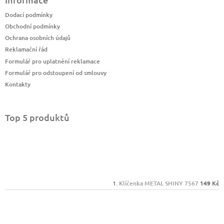
Dodací podmínky
Obchodní podmínky
Ochrana osobních údajů
Reklamační řád
Formulář pro uplatnění reklamace
Formulář pro odstoupení od smlouvy
Kontakty
Top 5 produktů
Klíčenka METAL SHINY 7567
149 Kč