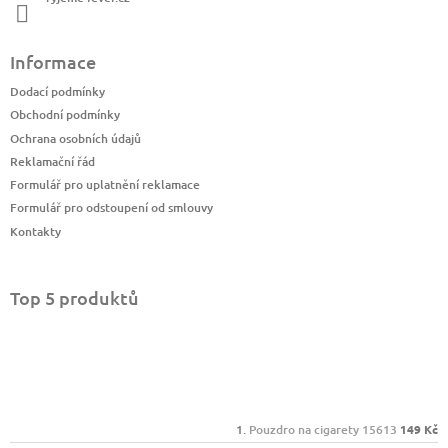
Informace
Dodací podmínky
Obchodní podmínky
Ochrana osobních údajů
Reklamační řád
Formulář pro uplatnění reklamace
Formulář pro odstoupení od smlouvy
Kontakty
Top 5 produktů
Pouzdro na cigarety 15613
149 Kč