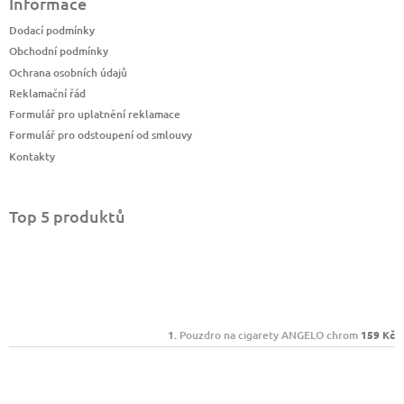
Informace
Dodací podmínky
Obchodní podmínky
Ochrana osobních údajů
Reklamační řád
Formulář pro uplatnění reklamace
Formulář pro odstoupení od smlouvy
Kontakty
Top 5 produktů
Pouzdro na cigarety ANGELO chrom
159 Kč