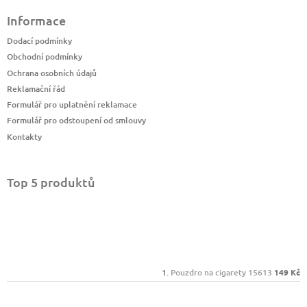
Informace
Dodací podmínky
Obchodní podmínky
Ochrana osobních údajů
Reklamační řád
Formulář pro uplatnění reklamace
Formulář pro odstoupení od smlouvy
Kontakty
Top 5 produktů
Pouzdro na cigarety 15613
149 Kč