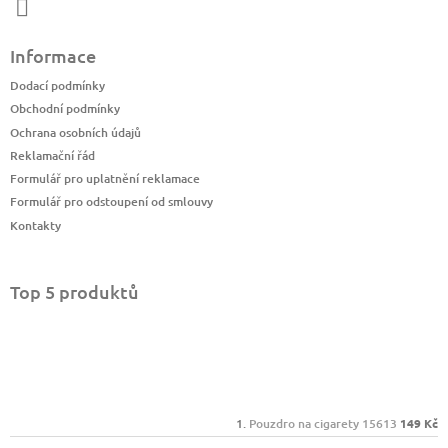
Informace
Dodací podmínky
Obchodní podmínky
Ochrana osobních údajů
Reklamační řád
Formulář pro uplatnění reklamace
Formulář pro odstoupení od smlouvy
Kontakty
Top 5 produktů
Pouzdro na cigarety 15613
149 Kč