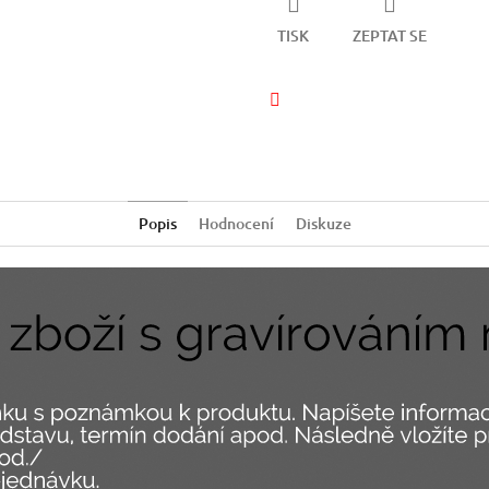
TISK
ZEPTAT SE
Facebook
Popis
Hodnocení
Diskuze