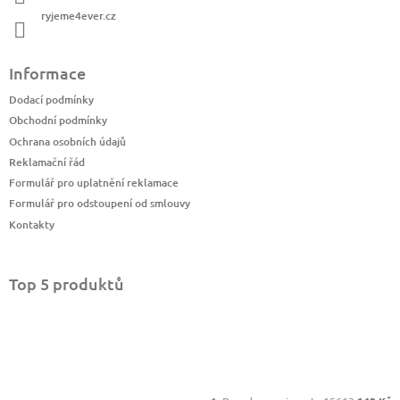
ryjeme4ever.cz
Informace
Dodací podmínky
Obchodní podmínky
Ochrana osobních údajů
Reklamační řád
Formulář pro uplatnění reklamace
Formulář pro odstoupení od smlouvy
Kontakty
Top 5 produktů