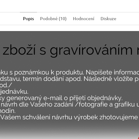
Popis
Podobné (10)
Hodnocení
Diskuze