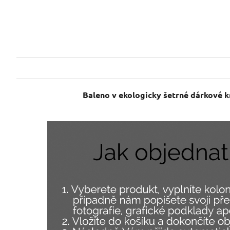
Baleno v ekologicky šetrné dárkové k