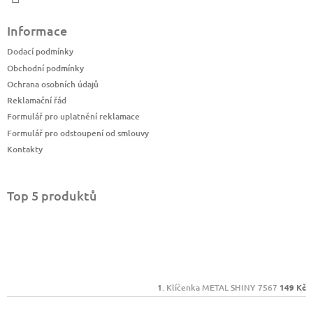
Informace
Dodací podmínky
Obchodní podmínky
Ochrana osobních údajů
Reklamační řád
Formulář pro uplatnění reklamace
Formulář pro odstoupení od smlouvy
Kontakty
Top 5 produktů
Klíčenka METAL SHINY 7567
149 Kč