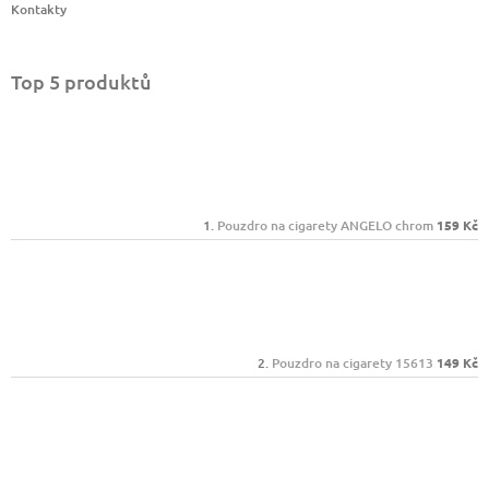
Kontakty
Top 5 produktů
Pouzdro na cigarety ANGELO chrom
159 Kč
Pouzdro na cigarety 15613
149 Kč