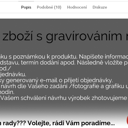
Popis
Podobné (10)
Hodnocení
Diskuze