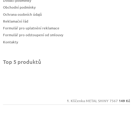
Dodací podmínky
Obchodní podmínky
Ochrana osobních údajů
Reklamační řád
Formulář pro uplatnění reklamace
Formulář pro odstoupení od smlouvy
Kontakty
Top 5 produktů
Klíčenka METAL SHINY 7567
149 Kč